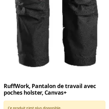
RuffWork, Pantalon de travail avec
poches holster, Canvas+
Ce produit n'est plus disponible.