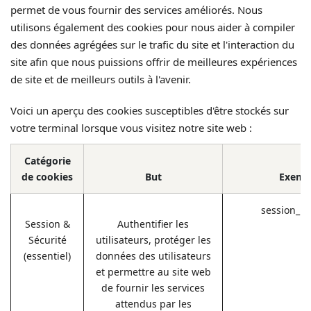
permet de vous fournir des services améliorés. Nous
utilisons également des cookies pour nous aider à compiler
des données agrégées sur le trafic du site et l'interaction du
site afin que nous puissions offrir de meilleures expériences
de site et de meilleurs outils à l'avenir.
Voici un aperçu des cookies susceptibles d'être stockés sur
votre terminal lorsque vous visitez notre site web :
Catégorie
de cookies
But
Exemp
session_id
Session &
Authentifier les
Sécurité
utilisateurs, protéger les
(essentiel)
données des utilisateurs
et permettre au site web
de fournir les services
attendus par les