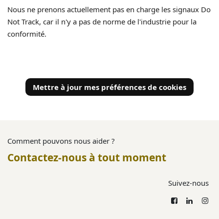
Nous ne prenons actuellement pas en charge les signaux Do
Not Track, car il n'y a pas de norme de l'industrie pour la
conformité.
Mettre à jour mes préférences de cookies
Comment pouvons nous aider ?
Contactez-nous à tout moment
Suivez-nous