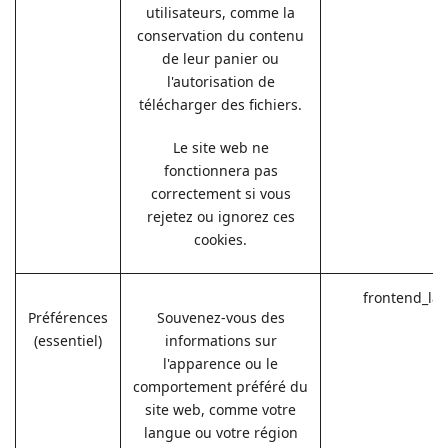
utilisateurs, comme la
conservation du contenu
de leur panier ou
l'autorisation de
télécharger des fichiers.
Le site web ne
fonctionnera pas
correctement si vous
rejetez ou ignorez ces
cookies.
frontend_la
Préférences
Souvenez-vous des
(essentiel)
informations sur
l'apparence ou le
comportement préféré du
site web, comme votre
langue ou votre région