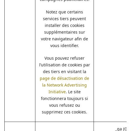
Notez que certains
services tiers peuvent
installer des cookies
supplémentaires sur
votre navigateur afin de
vous identifier.
Vous pouvez refuser
l’utilisation de cookies par
des tiers en visitant la
page de désactivation de
la Network Advertising
Initiative
. Le site
fonctionnera toujours si
vous refusez ou
supprimez ces cookies.
_ga (Go