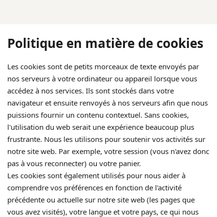
Politique en matière de cookies
Les cookies sont de petits morceaux de texte envoyés par
nos serveurs à votre ordinateur ou appareil lorsque vous
accédez à nos services. Ils sont stockés dans votre
navigateur et ensuite renvoyés à nos serveurs afin que nous
puissions fournir un contenu contextuel. Sans cookies,
l'utilisation du web serait une expérience beaucoup plus
frustrante. Nous les utilisons pour soutenir vos activités sur
notre site web. Par exemple, votre session (vous n'avez donc
pas à vous reconnecter) ou votre panier.
Les cookies sont également utilisés pour nous aider à
comprendre vos préférences en fonction de l'activité
précédente ou actuelle sur notre site web (les pages que
vous avez visités), votre langue et votre pays, ce qui nous