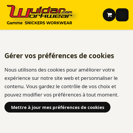
Se rendre au contenu
Gérer vos préférences de cookies
Nous utilisons des cookies pour améliorer votre
expérience sur notre site web et personnaliser le
contenu. Vous gardez le contrôle de vos choix et
pouvez modifier vos préférences à tout moment.
Mettre à jour mes préférences de cookies