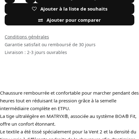
Ajouter à la liste de souhaits
Ajouter pour comparer
Conditions générales
Garantie satisfait ou remboursé de 30 jours
Livraison : 2-3 jours ouvrables
Chaussure rembourrée et confortable pour marcher pendant des
heures tout en réduisant la pression grâce à la semelle
intermédiaire complète en ETPU.
La tige ultralégère en MATRYX®, associée au système BOA® Fit,
offre un confort étonnant.
Le textile a été tissé spécialement pour la Vent 2 et la densité du