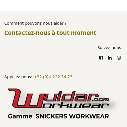
Comment pouvons nous aider ?
Contactez-nous à tout moment
Suivez-nous
Appelez-nous:
+32 (0)4-222.34.23