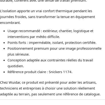
durable, cohérent avec une tenue de travail premium.
L’isolation apporte un vrai confort thermique pendant les
journées froides, sans transformer la tenue en équipement
encombrant.
Usage recommandé : extérieur, chantier, logistique et
interventions par météo difficile.
Points forts : imperméable, isolant, protection certifiée.
Positionnement premium pour une image professionnelle
plus sérieuse.
Conception adaptée aux contraintes réelles du travail
quotidien.
Référence produit claire : Snickers 1174.
Chez Wuidar, ce produit est présenté pour aider les artisans,
techniciens et entreprises à choisir une solution réellement
adaptée au terrain, pas seulement une référence de catalogue.