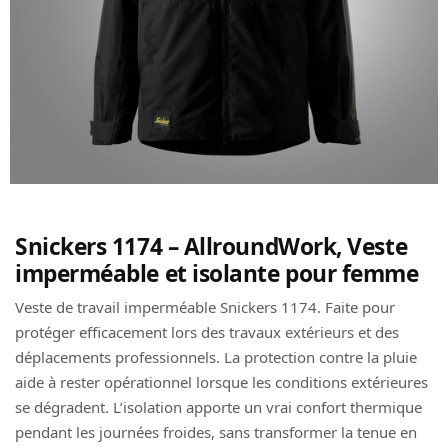
Snickers 1174 – AllroundWork, Veste
imperméable et isolante pour femme
Veste de travail imperméable Snickers 1174. Faite pour
protéger efficacement lors des travaux extérieurs et des
déplacements professionnels. La protection contre la pluie
aide à rester opérationnel lorsque les conditions extérieures
se dégradent. L’isolation apporte un vrai confort thermique
pendant les journées froides, sans transformer la tenue en