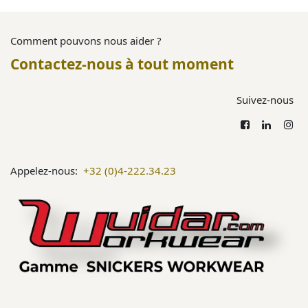
Comment pouvons nous aider ?
Contactez-nous à tout moment
Suivez-nous
Appelez-nous:
+32 (0)4-222.34.23