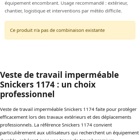
équipement encombrant. Usage recommandé : extérieur,
chantier, logistique et interventions par météo difficile.
Ce produit n'a pas de combinaison existante
Veste de travail imperméable
Snickers 1174 : un choix
professionnel
Veste de travail imperméable Snickers 1174 faite pour protéger
efficacement lors des travaux extérieurs et des déplacements
professionnels. La référence Snickers 1174 convient
particulièrement aux utilisateurs qui recherchent un équipement