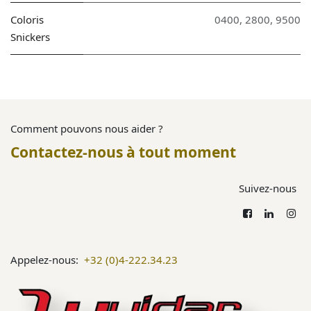
Coloris
0400
,
2800
,
9500
Snickers
Comment pouvons nous aider ?
Contactez-nous à tout moment
Suivez-nous
Appelez-nous:
+32 (0)4-222.34.23