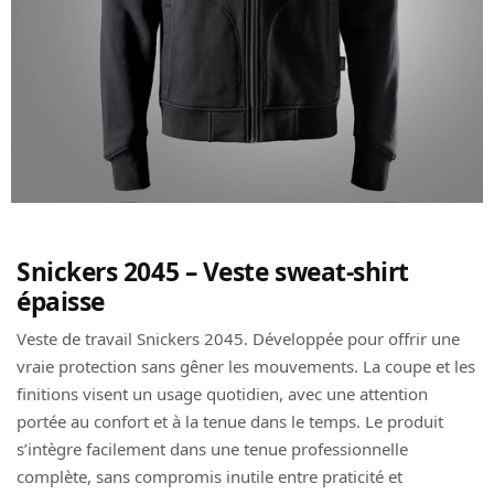
Snickers 2045 – Veste sweat-shirt
épaisse
Veste de travail Snickers 2045. Développée pour offrir une
vraie protection sans gêner les mouvements. La coupe et les
finitions visent un usage quotidien, avec une attention
portée au confort et à la tenue dans le temps. Le produit
s’intègre facilement dans une tenue professionnelle
complète, sans compromis inutile entre praticité et