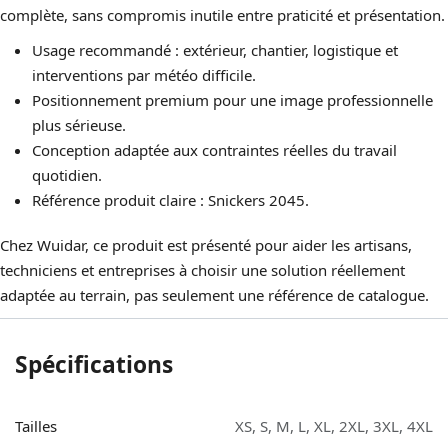
complète, sans compromis inutile entre praticité et présentation.
Usage recommandé : extérieur, chantier, logistique et
interventions par météo difficile.
Positionnement premium pour une image professionnelle
plus sérieuse.
Conception adaptée aux contraintes réelles du travail
quotidien.
Référence produit claire : Snickers 2045.
Chez Wuidar, ce produit est présenté pour aider les artisans,
techniciens et entreprises à choisir une solution réellement
adaptée au terrain, pas seulement une référence de catalogue.
Spécifications
Tailles
XS
,
S
,
M
,
L
,
XL
,
2XL
,
3XL
,
4XL