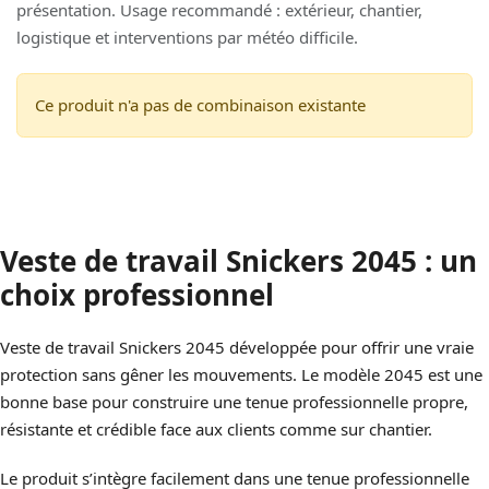
présentation. Usage recommandé : extérieur, chantier,
logistique et interventions par météo difficile.
Ce produit n'a pas de combinaison existante
Veste de travail Snickers 2045 : un
choix professionnel
Veste de travail Snickers 2045 développée pour offrir une vraie
protection sans gêner les mouvements. Le modèle 2045 est une
bonne base pour construire une tenue professionnelle propre,
résistante et crédible face aux clients comme sur chantier.
Le produit s’intègre facilement dans une tenue professionnelle