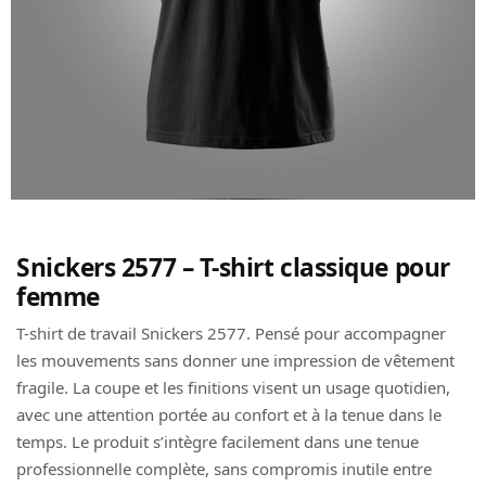
Snickers 2577 – T-shirt classique pour
femme
T-shirt de travail Snickers 2577. Pensé pour accompagner
les mouvements sans donner une impression de vêtement
fragile. La coupe et les finitions visent un usage quotidien,
avec une attention portée au confort et à la tenue dans le
temps. Le produit s’intègre facilement dans une tenue
professionnelle complète, sans compromis inutile entre