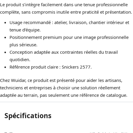
Le produit s’intègre facilement dans une tenue professionnelle
complète, sans compromis inutile entre praticité et présentation.
Usage recommandé : atelier, livraison, chantier intérieur et
tenue d’équipe.
Positionnement premium pour une image professionnelle
plus sérieuse.
Conception adaptée aux contraintes réelles du travail
quotidien.
Référence produit claire : Snickers 2577.
Chez Wuidar, ce produit est présenté pour aider les artisans,
techniciens et entreprises à choisir une solution réellement
adaptée au terrain, pas seulement une référence de catalogue.
Spécifications