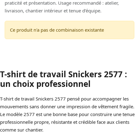
praticité et présentation. Usage recommandé : atelier,
livraison, chantier intérieur et tenue d’équipe.
Ce produit n'a pas de combinaison existante
T-shirt de travail Snickers 2577 :
un choix professionnel
T-shirt de travail Snickers 2577 pensé pour accompagner les
mouvements sans donner une impression de vêtement fragile.
Le modèle 2577 est une bonne base pour construire une tenue
professionnelle propre, résistante et crédible face aux clients
comme sur chantier.