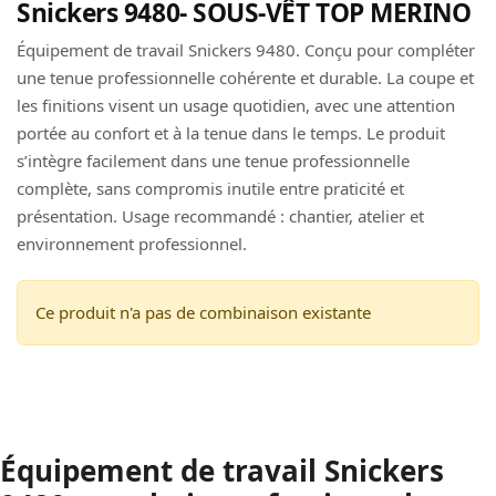
Snickers 9480- SOUS-VÊT TOP MERINO
Équipement de travail Snickers 9480. Conçu pour compléter
une tenue professionnelle cohérente et durable. La coupe et
les finitions visent un usage quotidien, avec une attention
portée au confort et à la tenue dans le temps. Le produit
s’intègre facilement dans une tenue professionnelle
complète, sans compromis inutile entre praticité et
présentation. Usage recommandé : chantier, atelier et
environnement professionnel.
Ce produit n'a pas de combinaison existante
Équipement de travail Snickers