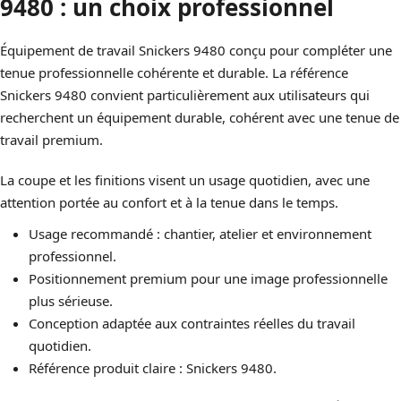
9480 : un choix professionnel
Équipement de travail Snickers 9480 conçu pour compléter une
tenue professionnelle cohérente et durable. La référence
Snickers 9480 convient particulièrement aux utilisateurs qui
recherchent un équipement durable, cohérent avec une tenue de
travail premium.
La coupe et les finitions visent un usage quotidien, avec une
attention portée au confort et à la tenue dans le temps.
Usage recommandé : chantier, atelier et environnement
professionnel.
Positionnement premium pour une image professionnelle
plus sérieuse.
Conception adaptée aux contraintes réelles du travail
quotidien.
Référence produit claire : Snickers 9480.