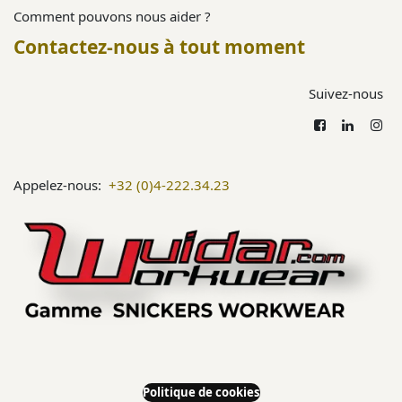
Comment pouvons nous aider ?
Contactez-nous à tout moment
Suivez-nous
Appelez-nous:
+32 (0)4-222.34.23
Politique de cookies