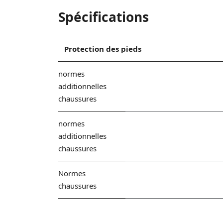
Spécifications
Protection des pieds
normes
additionnelles
chaussures
normes
additionnelles
chaussures
Normes
chaussures