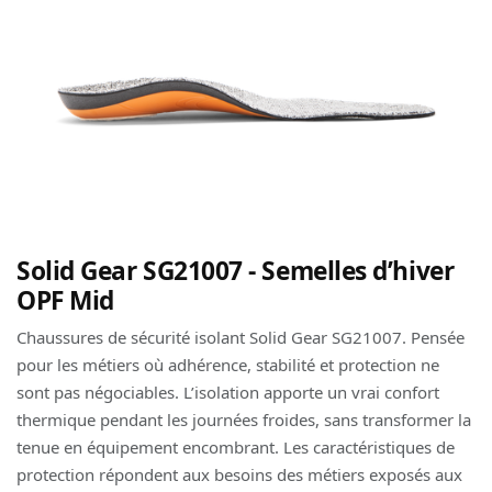
Solid Gear SG21007 - Semelles d’hiver
OPF Mid
Chaussures de sécurité isolant Solid Gear SG21007. Pensée
pour les métiers où adhérence, stabilité et protection ne
sont pas négociables. L’isolation apporte un vrai confort
thermique pendant les journées froides, sans transformer la
tenue en équipement encombrant. Les caractéristiques de
protection répondent aux besoins des métiers exposés aux