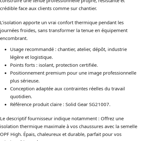
construire une tenue professionnelle propre, résistante et
crédible face aux clients comme sur chantier.
L’isolation apporte un vrai confort thermique pendant les
journées froides, sans transformer la tenue en équipement
encombrant.
Usage recommandé : chantier, atelier, dépôt, industrie
légère et logistique.
Points forts : isolant, protection certifiée.
Positionnement premium pour une image professionnelle
plus sérieuse.
Conception adaptée aux contraintes réelles du travail
quotidien.
Référence produit claire : Solid Gear SG21007.
Le descriptif fournisseur indique notamment : Offrez une
isolation thermique maximale à vos chaussures avec la semelle
OPF High. Épais, chaleureux et durable, parfait pour vos