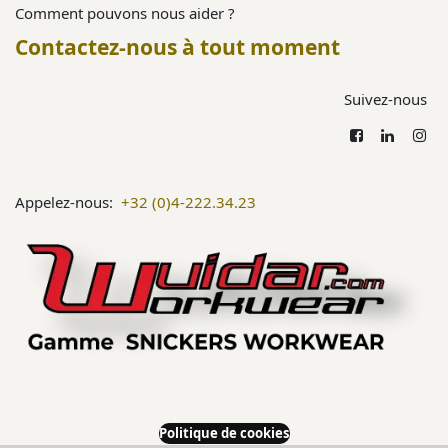
Comment pouvons nous aider ?
Contactez-nous à tout moment
Suivez-nous
Appelez-nous:
+32 (0)4-222.34.23
Politique de cookies