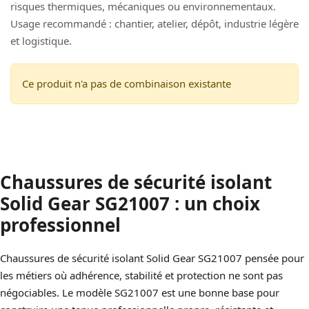
risques thermiques, mécaniques ou environnementaux.
Usage recommandé : chantier, atelier, dépôt, industrie légère
et logistique.
Ce produit n'a pas de combinaison existante
Chaussures de sécurité isolant
Solid Gear SG21007 : un choix
professionnel
Chaussures de sécurité isolant Solid Gear SG21007 pensée pour
les métiers où adhérence, stabilité et protection ne sont pas
négociables. Le modèle SG21007 est une bonne base pour