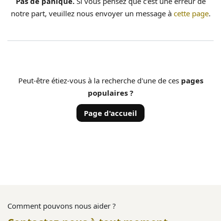
Pas de panique.
Si vous pensez que c'est une erreur de
notre part, veuillez nous envoyer un message à
cette page
.
Peut-être étiez-vous à la recherche d'une de ces
pages
populaires ?
Page d'accueil
Comment pouvons nous aider ?