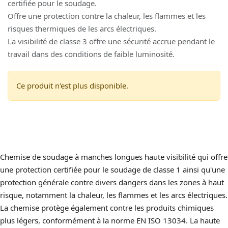
certifiée pour le soudage.
Offre une protection contre la chaleur, les flammes et les
risques thermiques de les arcs électriques.
La visibilité de classe 3 offre une sécurité accrue pendant le
travail dans des conditions de faible luminosité.
Ce produit n'est plus disponible.
Chemise de soudage à manches longues haute visibilité qui offre
une protection certifiée pour le soudage de classe 1 ainsi qu'une
protection générale contre divers dangers dans les zones à haut
risque, notamment la chaleur, les flammes et les arcs électriques.
La chemise protège également contre les produits chimiques
plus légers, conformément à la norme EN ISO 13034. La haute