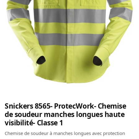
Snickers 8565- ProtecWork- Chemise
de soudeur manches longues haute
visibilité- Classe 1
Chemise de soudeur à manches longues avec protection