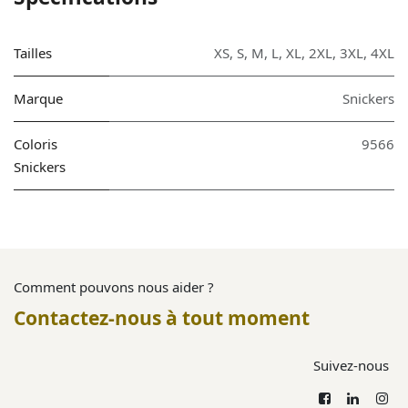
Tailles
XS
,
S
,
M
,
L
,
XL
,
2XL
,
3XL
,
4XL
Marque
Snickers
Coloris
9566
Snickers
Comment pouvons nous aider ?
Contactez-nous à tout moment
Suivez-nous