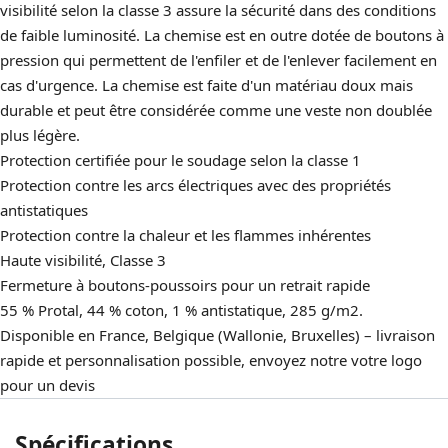
visibilité selon la classe 3 assure la sécurité dans des conditions
de faible luminosité. La chemise est en outre dotée de boutons à
pression qui permettent de l'enfiler et de l'enlever facilement en
cas d'urgence. La chemise est faite d'un matériau doux mais
durable et peut être considérée comme une veste non doublée
plus légère.
Protection certifiée pour le soudage selon la classe 1
Protection contre les arcs électriques avec des propriétés
antistatiques
Protection contre la chaleur et les flammes inhérentes
Haute visibilité, Classe 3
Fermeture à boutons-poussoirs pour un retrait rapide
55 % Protal, 44 % coton, 1 % antistatique, 285 g/m2.
Disponible en France, Belgique (Wallonie, Bruxelles) – livraison
rapide et personnalisation possible, envoyez notre votre logo
pour un devis
Spécifications