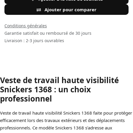
Ajouter pour comparer
Conditions générales
Garantie satisfait ou remboursé de 30 jours
Livraison : 2-3 jours ouvrables
Veste de travail haute visibilité
Snickers 1368 : un choix
professionnel
Veste de travail haute visibilité Snickers 1368 faite pour protéger
efficacement lors des travaux extérieurs et des déplacements
professionnels. Ce modèle Snickers 1368 s’adresse aux