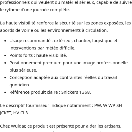
professionnels qui veulent du matériel sérieux, capable de suivre
le rythme d’une journée complète.
La haute visibilité renforce la sécurité sur les zones exposées, les
abords de voirie ou les environnements à circulation.
Usage recommandé : extérieur, chantier, logistique et
interventions par météo difficile.
Points forts : haute visibilité.
Positionnement premium pour une image professionnelle
plus sérieuse.
Conception adaptée aux contraintes réelles du travail
quotidien.
Référence produit claire : Snickers 1368.
Le descriptif fournisseur indique notamment : PW, W WP SH
JCKET, HV CL3.
Chez Wuidar, ce produit est présenté pour aider les artisans,