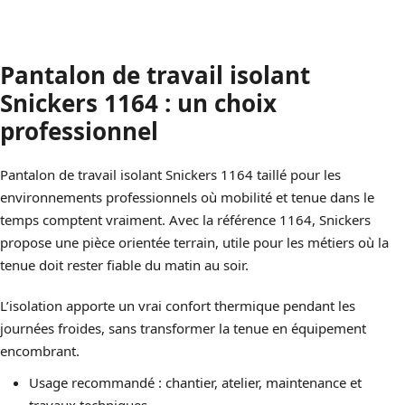
Pantalon de travail isolant
Snickers 1164 : un choix
professionnel
Pantalon de travail isolant Snickers 1164 taillé pour les
environnements professionnels où mobilité et tenue dans le
temps comptent vraiment. Avec la référence 1164, Snickers
propose une pièce orientée terrain, utile pour les métiers où la
tenue doit rester fiable du matin au soir.
L’isolation apporte un vrai confort thermique pendant les
journées froides, sans transformer la tenue en équipement
encombrant.
Usage recommandé : chantier, atelier, maintenance et