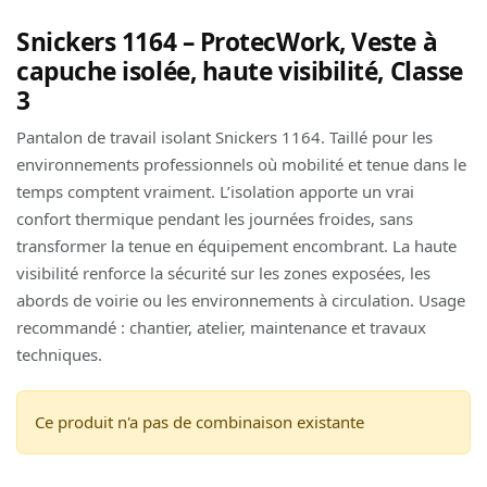
Snickers 1164 – ProtecWork, Veste à
capuche isolée, haute visibilité, Classe
3
Pantalon de travail isolant Snickers 1164. Taillé pour les
environnements professionnels où mobilité et tenue dans le
temps comptent vraiment. L’isolation apporte un vrai
confort thermique pendant les journées froides, sans
transformer la tenue en équipement encombrant. La haute
visibilité renforce la sécurité sur les zones exposées, les
abords de voirie ou les environnements à circulation. Usage
recommandé : chantier, atelier, maintenance et travaux
techniques.
Ce produit n'a pas de combinaison existante