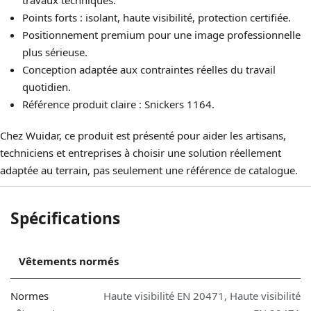
travaux techniques.
Points forts : isolant, haute visibilité, protection certifiée.
Positionnement premium pour une image professionnelle
plus sérieuse.
Conception adaptée aux contraintes réelles du travail
quotidien.
Référence produit claire : Snickers 1164.
Chez Wuidar, ce produit est présenté pour aider les artisans,
techniciens et entreprises à choisir une solution réellement
adaptée au terrain, pas seulement une référence de catalogue.
Spécifications
Vêtements normés
Normes
Haute visibilité EN 20471
,
Haute visibilité