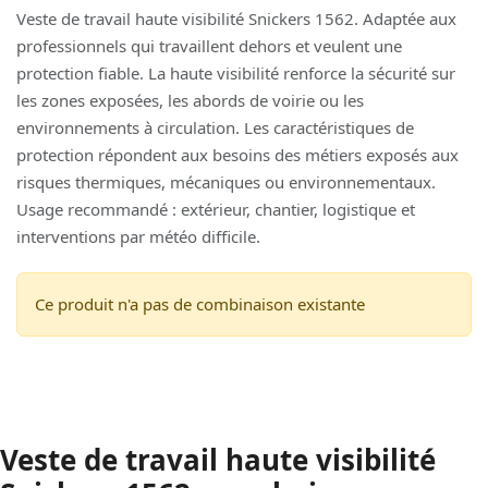
Veste de travail haute visibilité Snickers 1562. Adaptée aux
professionnels qui travaillent dehors et veulent une
protection fiable. La haute visibilité renforce la sécurité sur
les zones exposées, les abords de voirie ou les
environnements à circulation. Les caractéristiques de
protection répondent aux besoins des métiers exposés aux
risques thermiques, mécaniques ou environnementaux.
Usage recommandé : extérieur, chantier, logistique et
interventions par météo difficile.
Ce produit n'a pas de combinaison existante
Veste de travail haute visibilité