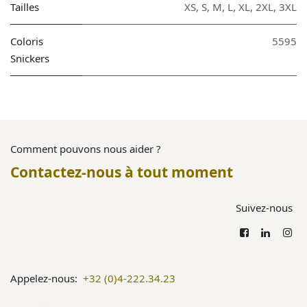
Tailles
XS
,
S
,
M
,
L
,
XL
,
2XL
,
3XL
Coloris
5595
Snickers
Comment pouvons nous aider ?
Contactez-nous à tout moment
Suivez-nous
Appelez-nous:
+32 (0)4-222.34.23