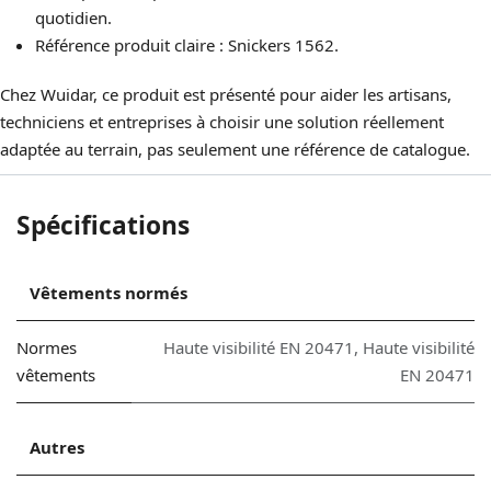
quotidien.
Référence produit claire : Snickers 1562.
Chez Wuidar, ce produit est présenté pour aider les artisans,
techniciens et entreprises à choisir une solution réellement
adaptée au terrain, pas seulement une référence de catalogue.
Spécifications
Vêtements normés
Normes
Haute visibilité EN 20471
,
Haute visibilité
vêtements
EN 20471
Autres