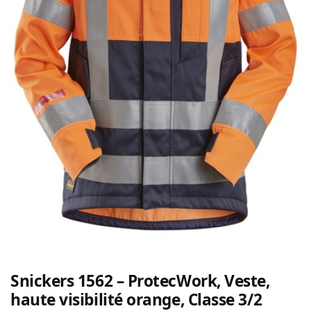
Snickers 1562 – ProtecWork, Veste,
haute visibilité orange, Classe 3/2