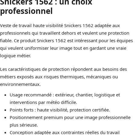
Snickers 1562 : un choix
professionnel
Veste de travail haute visibilité Snickers 1562 adaptée aux
professionnels qui travaillent dehors et veulent une protection
fiable. Ce produit Snickers 1562 est intéressant pour les équipes
qui veulent uniformiser leur image tout en gardant une vraie
logique métier.
Les caractéristiques de protection répondent aux besoins des
métiers exposés aux risques thermiques, mécaniques ou
environnementaux.
Usage recommandé : extérieur, chantier, logistique et
interventions par météo difficile.
Points forts : haute visibilité, protection certifiée.
Positionnement premium pour une image professionnelle
plus sérieuse.
Conception adaptée aux contraintes réelles du travail