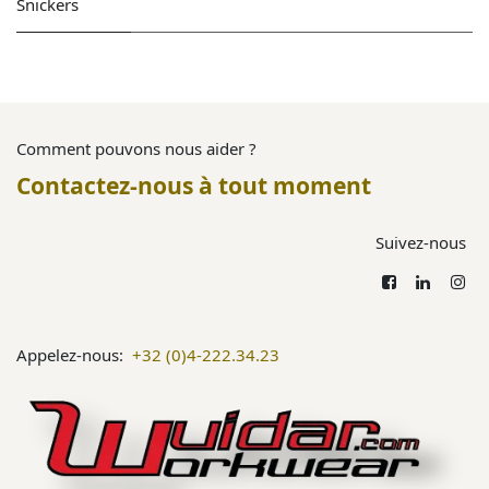
Snickers
Comment pouvons nous aider ?
Contactez-nous à tout moment
Suivez-nous
Appelez-nous:
+32 (0)4-222.34.23