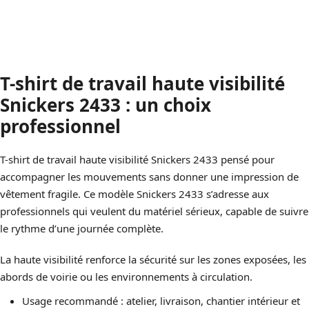
T-shirt de travail haute visibilité
Snickers 2433 : un choix
professionnel
T-shirt de travail haute visibilité Snickers 2433 pensé pour
accompagner les mouvements sans donner une impression de
vêtement fragile. Ce modèle Snickers 2433 s’adresse aux
professionnels qui veulent du matériel sérieux, capable de suivre
le rythme d’une journée complète.
La haute visibilité renforce la sécurité sur les zones exposées, les
abords de voirie ou les environnements à circulation.
Usage recommandé : atelier, livraison, chantier intérieur et