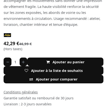
accompagner les mouvements sans donner une impression
de vêtement fragile. La haute visibilité renforce la sécurité
sur les zones exposées, les abords de voirie ou les
environnements à circulation. Usage recommandé : atelier,
livraison, chantier intérieur et tenue d’équipe.
42,29
€
46,99
€
(Hors taxes)
Ajouter au panier
Ajouter à la liste de souhaits
Ajouter pour comparer
Conditions générales
Garantie satisfait ou remboursé de 30 jours
Livraison : 2-3 jours ouvrables