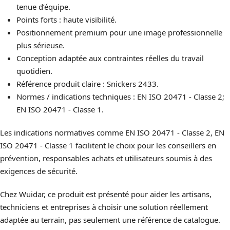
tenue d’équipe.
Points forts : haute visibilité.
Positionnement premium pour une image professionnelle
plus sérieuse.
Conception adaptée aux contraintes réelles du travail
quotidien.
Référence produit claire : Snickers 2433.
Normes / indications techniques : EN ISO 20471 - Classe 2;
EN ISO 20471 - Classe 1.
Les indications normatives comme EN ISO 20471 - Classe 2, EN
ISO 20471 - Classe 1 facilitent le choix pour les conseillers en
prévention, responsables achats et utilisateurs soumis à des
exigences de sécurité.
Chez Wuidar, ce produit est présenté pour aider les artisans,
techniciens et entreprises à choisir une solution réellement
adaptée au terrain, pas seulement une référence de catalogue.