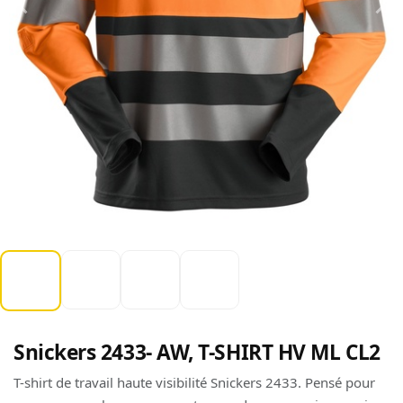
Snickers 2433- AW, T-SHIRT HV ML CL2
T-shirt de travail haute visibilité Snickers 2433. Pensé pour