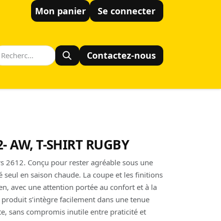
Mon panier
Se connecter
Contactez-nous
2- AW, T-SHIRT RUGBY
kers 2612. Conçu pour rester agréable sous une
 seul en saison chaude. La coupe et les finitions
n, avec une attention portée au confort et à la
 produit s’intègre facilement dans une tenue
e, sans compromis inutile entre praticité et