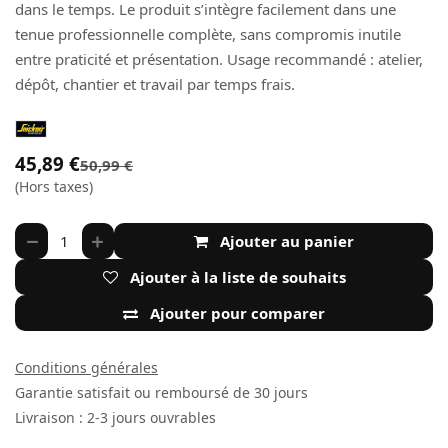
dans le temps. Le produit s’intègre facilement dans une
tenue professionnelle complète, sans compromis inutile
entre praticité et présentation. Usage recommandé : atelier,
dépôt, chantier et travail par temps frais.
45,89
€
50,99
€
(Hors taxes)
Ajouter au panier
Ajouter à la liste de souhaits
Ajouter pour comparer
Conditions générales
Garantie satisfait ou remboursé de 30 jours
Livraison : 2-3 jours ouvrables