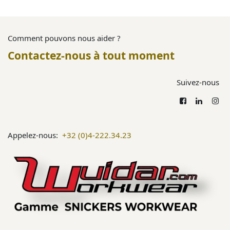
Comment pouvons nous aider ?
Contactez-nous à tout moment
Suivez-nous
Appelez-nous:
+32 (0)4-222.34.23