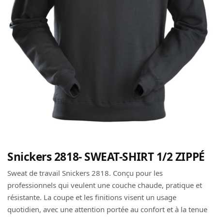
Snickers 2818- SWEAT-SHIRT 1/2 ZIPPÉ
Sweat de travail Snickers 2818. Conçu pour les
professionnels qui veulent une couche chaude, pratique et
résistante. La coupe et les finitions visent un usage
quotidien, avec une attention portée au confort et à la tenue