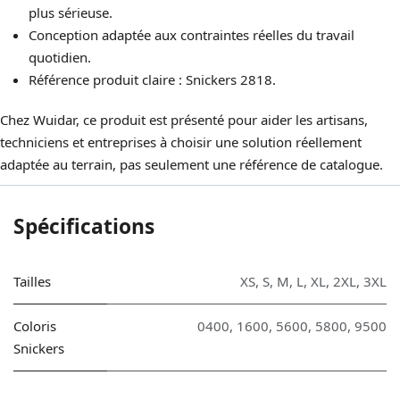
plus sérieuse.
Conception adaptée aux contraintes réelles du travail
quotidien.
Référence produit claire : Snickers 2818.
Chez Wuidar, ce produit est présenté pour aider les artisans,
techniciens et entreprises à choisir une solution réellement
adaptée au terrain, pas seulement une référence de catalogue.
Spécifications
Tailles
XS
,
S
,
M
,
L
,
XL
,
2XL
,
3XL
Coloris
0400
,
1600
,
5600
,
5800
,
9500
Snickers