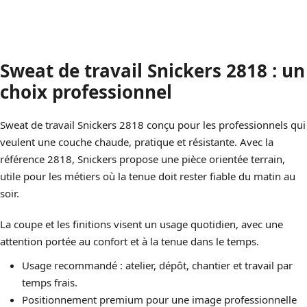
Sweat de travail Snickers 2818 : un
choix professionnel
Sweat de travail Snickers 2818 conçu pour les professionnels qui
veulent une couche chaude, pratique et résistante. Avec la
référence 2818, Snickers propose une pièce orientée terrain,
utile pour les métiers où la tenue doit rester fiable du matin au
soir.
La coupe et les finitions visent un usage quotidien, avec une
attention portée au confort et à la tenue dans le temps.
Usage recommandé : atelier, dépôt, chantier et travail par
temps frais.
Positionnement premium pour une image professionnelle