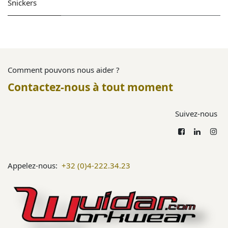
Snickers
Comment pouvons nous aider ?
Contactez-nous à tout moment
Suivez-nous
Appelez-nous:
+32 (0)4-222.34.23