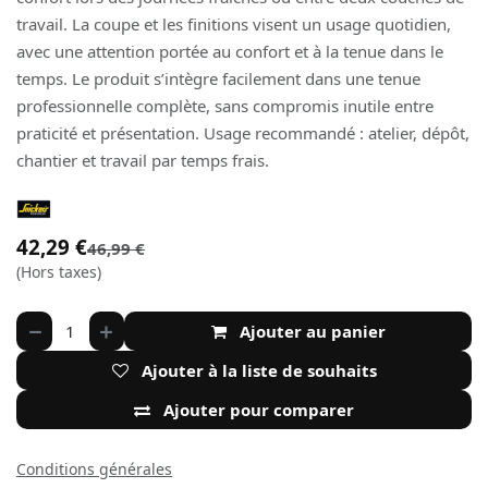
travail. La coupe et les finitions visent un usage quotidien,
avec une attention portée au confort et à la tenue dans le
temps. Le produit s’intègre facilement dans une tenue
professionnelle complète, sans compromis inutile entre
praticité et présentation. Usage recommandé : atelier, dépôt,
chantier et travail par temps frais.
42,29
€
46,99
€
(Hors taxes)
Ajouter au panier
Ajouter à la liste de souhaits
Ajouter pour comparer
Conditions générales