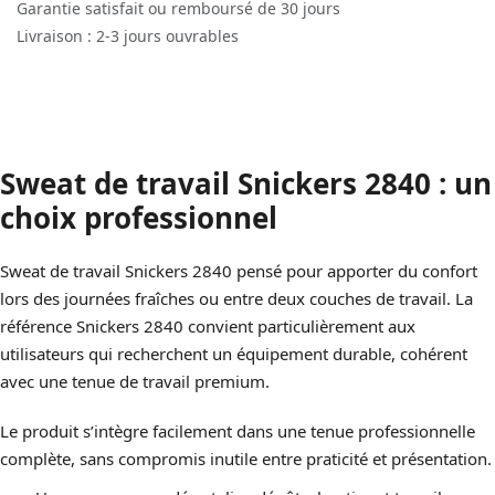
Garantie satisfait ou remboursé de 30 jours
Livraison : 2-3 jours ouvrables
Sweat de travail Snickers 2840 : un
choix professionnel
Sweat de travail Snickers 2840 pensé pour apporter du confort
lors des journées fraîches ou entre deux couches de travail. La
référence Snickers 2840 convient particulièrement aux
utilisateurs qui recherchent un équipement durable, cohérent
avec une tenue de travail premium.
Le produit s’intègre facilement dans une tenue professionnelle
complète, sans compromis inutile entre praticité et présentation.