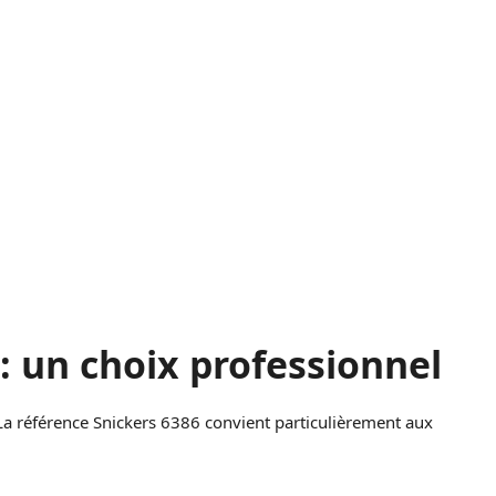
 : un choix professionnel
e. La référence Snickers 6386 convient particulièrement aux