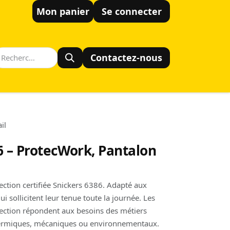
Mon panier
Se connecter
Contactez-nous
il
6 – ProtecWork, Pantalon
ection certifiée Snickers 6386. Adapté aux
ui sollicitent leur tenue toute la journée. Les
tection répondent aux besoins des métiers
hermiques, mécaniques ou environnementaux.