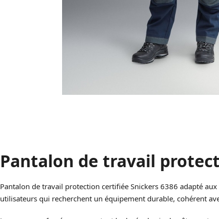
Pantalon de travail protect
Pantalon de travail protection certifiée Snickers 6386 adapté aux 
utilisateurs qui recherchent un équipement durable, cohérent av