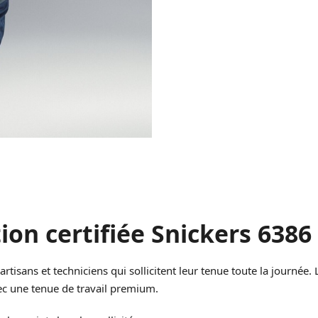
ion certifiée Snickers 6386
artisans et techniciens qui sollicitent leur tenue toute la journé
ec une tenue de travail premium.