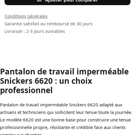
Conditions générales
Garantie satisfait ou remboursé de 30 jours
Livraison : 2-3 jours ouvrables
Pantalon de travail imperméable
Snickers 6620 : un choix
professionnel
Pantalon de travail imperméable Snickers 6620 adapté aux
artisans et techniciens qui sollicitent leur tenue toute la journée.
Le modèle 6620 est une bonne base pour construire une tenue
professionnelle propre, résistante et crédible face aux clients
comme sur chantier.