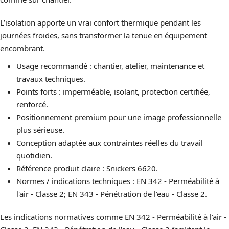
L’isolation apporte un vrai confort thermique pendant les
journées froides, sans transformer la tenue en équipement
encombrant.
Usage recommandé : chantier, atelier, maintenance et
travaux techniques.
Points forts : imperméable, isolant, protection certifiée,
renforcé.
Positionnement premium pour une image professionnelle
plus sérieuse.
Conception adaptée aux contraintes réelles du travail
quotidien.
Référence produit claire : Snickers 6620.
Normes / indications techniques : EN 342 - Perméabilité à
l'air - Classe 2; EN 343 - Pénétration de l'eau - Classe 2.
Les indications normatives comme EN 342 - Perméabilité à l'air -