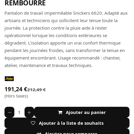
REMBOURRÉ
Pantalon de travail imperméable Snickers 6620. Adapté aux
artisans et techniciens qui sollicitent leur tenue toute la
journée. La protection contre la pluie aide à rester
opérationnel lorsque les conditions extérieures se
dégradent. L’isolation apporte un vrai confort thermique
pendant les journées froides, sans transformer la tenue en
équipement encombrant. Usage recommandé : chantier,
atelier, maintenance et travaux techniques.
191,24
€
212,49
€
(Hors taxes)
Ajouter au panier
Ajouter à la liste de souhaits
Ajouter pour comparer