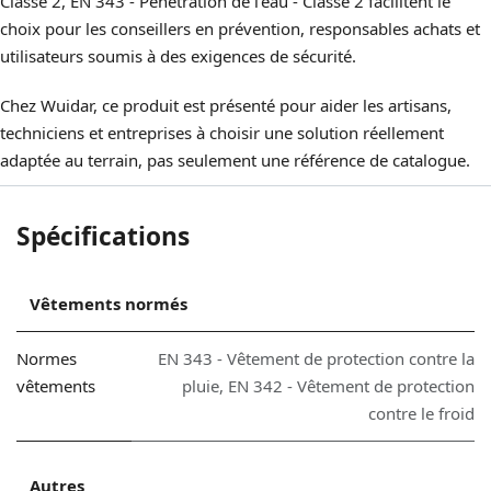
Classe 2, EN 343 - Pénétration de l'eau - Classe 2 facilitent le
choix pour les conseillers en prévention, responsables achats et
utilisateurs soumis à des exigences de sécurité.
Chez Wuidar, ce produit est présenté pour aider les artisans,
techniciens et entreprises à choisir une solution réellement
adaptée au terrain, pas seulement une référence de catalogue.
Spécifications
Vêtements normés
Normes
EN 343 - Vêtement de protection contre la
vêtements
pluie
,
EN 342 - Vêtement de protection
contre le froid
Autres