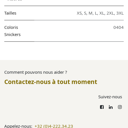
Tailles
XS
,
S
,
M
,
L
,
XL
,
2XL
,
3XL
Coloris
0404
Snickers
Comment pouvons nous aider ?
Contactez-nous à tout moment
Suivez-nous
Appelez-nous:
+32 (0)4-222.34.23