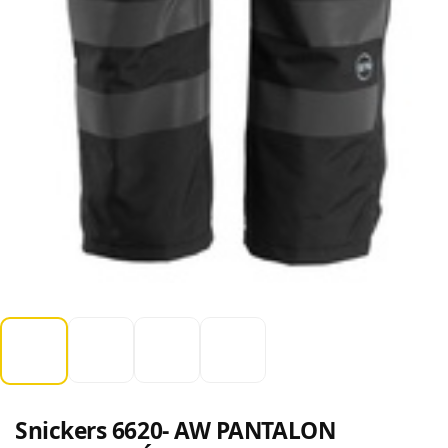
Snickers 6620- AW PANTALON