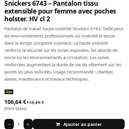
Snickers 6743 – Pantalon tissu
extensible pour femme avec poches
holster. HV cl 2
Pantalon de travail haute visibilité Snickers 6743. Taillé pour
les environnements professionnels où mobilité et tenue
dans le temps comptent vraiment. La haute visibilité
renforce la sécurité sur les zones exposées, les abords de
voirie ou les environnements à circulation. Les zones
renforcées augmentent la durée de vie du vêtement sur les
points les plus sollicités. Usage recommandé : chantier,
atelier, maintenance et travaux techniques.
106,64
€
118,49
€
(Hors taxes)
Ajouter au panier