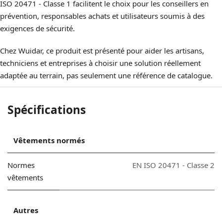
ISO 20471 - Classe 1 facilitent le choix pour les conseillers en
prévention, responsables achats et utilisateurs soumis à des
exigences de sécurité.
Chez Wuidar, ce produit est présenté pour aider les artisans,
techniciens et entreprises à choisir une solution réellement
adaptée au terrain, pas seulement une référence de catalogue.
Spécifications
Vêtements normés
Normes
EN ISO 20471 - Classe 2
vêtements
Autres