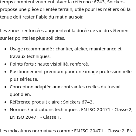
temps comptent vraiment. Avec la référence 6743, Snickers
propose une pièce orientée terrain, utile pour les métiers où la
tenue doit rester fiable du matin au soir.
Les zones renforcées augmentent la durée de vie du vêtement
sur les points les plus sollicités.
Usage recommandé : chantier, atelier, maintenance et
travaux techniques.
Points forts : haute visibilité, renforcé.
Positionnement premium pour une image professionnelle
plus sérieuse.
Conception adaptée aux contraintes réelles du travail
quotidien.
Référence produit claire : Snickers 6743.
Normes / indications techniques : EN ISO 20471 - Classe 2;
EN ISO 20471 - Classe 1.
Les indications normatives comme EN ISO 20471 - Classe 2, EN