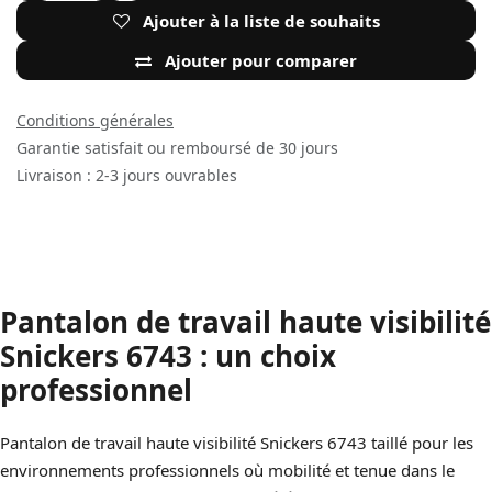
Ajouter à la liste de souhaits
Ajouter pour comparer
Conditions générales
Garantie satisfait ou remboursé de 30 jours
Livraison : 2-3 jours ouvrables
Pantalon de travail haute visibilité
Snickers 6743 : un choix
professionnel
Pantalon de travail haute visibilité Snickers 6743 taillé pour les
environnements professionnels où mobilité et tenue dans le