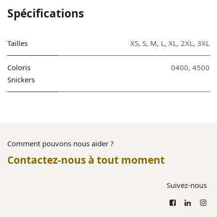
Spécifications
Tailles
XS
,
S
,
M
,
L
,
XL
,
2XL
,
3XL
Coloris
0400
,
4500
Snickers
Comment pouvons nous aider ?
Contactez-nous à tout moment
Suivez-nous