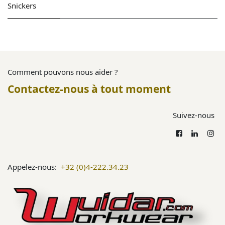
Snickers
Comment pouvons nous aider ?
Contactez-nous à tout moment
Suivez-nous
Appelez-nous:
+32 (0)4-222.34.23