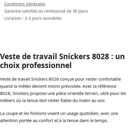
Conditions générales
Garantie satisfait ou remboursé de 30 jours
Livraison : 2-3 jours ouvrables
Veste de travail Snickers 8028 : un
choix professionnel
Veste de travail Snickers 8028 conçue pour rester confortable
quand la météo devient moins prévisible. Avec la référence
8028, Snickers propose une pièce orientée terrain, utile pour les
métiers où la tenue doit rester fiable du matin au soir.
La coupe et les finitions visent un usage quotidien, avec une
attention portée au confort et à la tenue dans le temps.