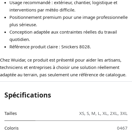
Usage recommandé : extérieur, chantier, logistique et
interventions par météo difficile.
Positionnement premium pour une image professionnelle
plus sérieuse.
Conception adaptée aux contraintes réelles du travail
quotidien.
Référence produit claire : Snickers 8028.
Chez Wuidar, ce produit est présenté pour aider les artisans,
techniciens et entreprises à choisir une solution réellement
adaptée au terrain, pas seulement une référence de catalogue.
Spécifications
Tailles
XS
,
S
,
M
,
L
,
XL
,
2XL
,
3XL
Coloris
0467