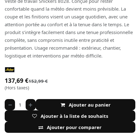
Veste de travail Snickers 8028. Conçue pour rester
confortable quand la météo devient moins prévisible. La
coupe et les finitions visent un usage quotidien, avec une
attention portée au confort et à la tenue dans le temps. Le
produit s’intègre facilement dans une tenue professionnelle
complète, sans compromis inutile entre praticité et
présentation. Usage recommandé : extérieur, chantier,
logistique et interventions par météo difficile.
137,69
€
152,99
€
(Hors taxes)
Ajouter au panier
Ajouter à la liste de souhaits
Ajouter pour comparer