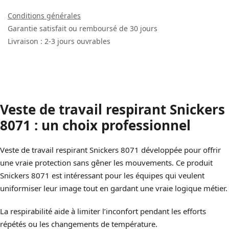
Conditions générales
Garantie satisfait ou remboursé de 30 jours
Livraison : 2-3 jours ouvrables
Veste de travail respirant Snickers
8071 : un choix professionnel
Veste de travail respirant Snickers 8071 développée pour offrir
une vraie protection sans gêner les mouvements. Ce produit
Snickers 8071 est intéressant pour les équipes qui veulent
uniformiser leur image tout en gardant une vraie logique métier.
La respirabilité aide à limiter l’inconfort pendant les efforts
répétés ou les changements de température.