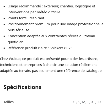
Usage recommandé : extérieur, chantier, logistique et
interventions par météo difficile.
Points forts : respirant.
Positionnement premium pour une image professionnelle
plus sérieuse.
Conception adaptée aux contraintes réelles du travail
quotidien.
Référence produit claire : Snickers 8071.
Chez Wuidar, ce produit est présenté pour aider les artisans,
techniciens et entreprises à choisir une solution réellement
adaptée au terrain, pas seulement une référence de catalogue.
Spécifications
Tailles
XS
,
S
,
M
,
L
,
XL
,
2XL