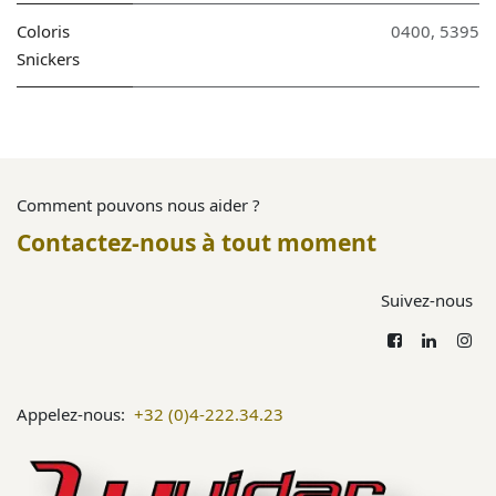
Coloris
0400
,
5395
Snickers
Comment pouvons nous aider ?
Contactez-nous à tout moment
Suivez-nous
Appelez-nous:
+32 (0)4-222.34.23