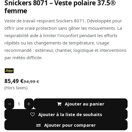
Snickers 8071 – Veste polaire 37.5®
femme
Veste de travail respirant Snickers 8071. Développée pour
offrir une vraie protection sans gêner les mouvements. La
respirabilité aide à limiter l’inconfort pendant les efforts
répétés ou les changements de température. Usage
recommandé : extérieur, chantier, logistique et interventions
par météo difficile.
85,49
€
94,99
€
(Hors taxes)
Ajouter au panier
Ajouter à la liste de souhaits
Ajouter pour comparer