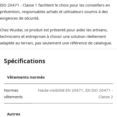
ISO 20471 - Classe 1 facilitent le choix pour les conseillers en
prévention, responsables achats et utilisateurs soumis à des
exigences de sécurité.
Chez Wuidar, ce produit est présenté pour aider les artisans,
techniciens et entreprises à choisir une solution réellement
adaptée au terrain, pas seulement une référence de catalogue.
Spécifications
Vêtements normés
Normes
Haute visibilité EN 20471
,
EN ISO 20471 -
vêtements
Classe 2
Autres