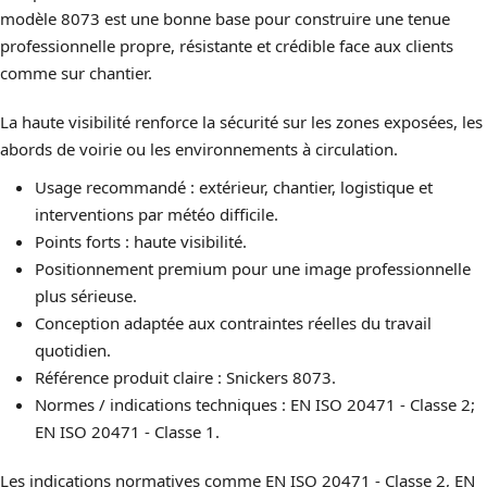
modèle 8073 est une bonne base pour construire une tenue
professionnelle propre, résistante et crédible face aux clients
comme sur chantier.
La haute visibilité renforce la sécurité sur les zones exposées, les
abords de voirie ou les environnements à circulation.
Usage recommandé : extérieur, chantier, logistique et
interventions par météo difficile.
Points forts : haute visibilité.
Positionnement premium pour une image professionnelle
plus sérieuse.
Conception adaptée aux contraintes réelles du travail
quotidien.
Référence produit claire : Snickers 8073.
Normes / indications techniques : EN ISO 20471 - Classe 2;
EN ISO 20471 - Classe 1.
Les indications normatives comme EN ISO 20471 - Classe 2, EN