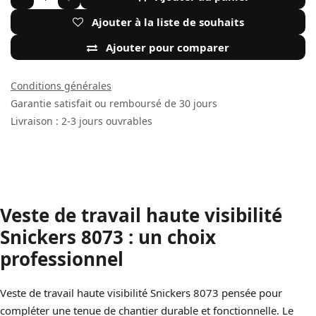
Ajouter à la liste de souhaits
Ajouter pour comparer
Conditions générales
Garantie satisfait ou remboursé de 30 jours
Livraison : 2-3 jours ouvrables
Veste de travail haute visibilité
Snickers 8073 : un choix
professionnel
Veste de travail haute visibilité Snickers 8073 pensée pour
compléter une tenue de chantier durable et fonctionnelle. Le