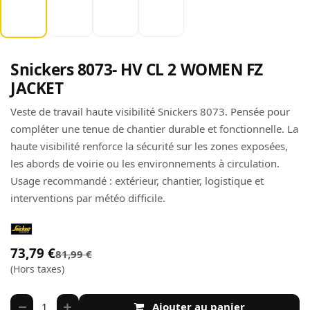
Snickers 8073- HV CL 2 WOMEN FZ
JACKET
Veste de travail haute visibilité Snickers 8073. Pensée pour
compléter une tenue de chantier durable et fonctionnelle. La
haute visibilité renforce la sécurité sur les zones exposées,
les abords de voirie ou les environnements à circulation.
Usage recommandé : extérieur, chantier, logistique et
interventions par météo difficile.
73,79
€
81,99
€
(Hors taxes)
Ajouter au panier