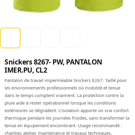
Snickers 8267- PW, PANTALON
IMER.PU, CL2
Pantalon de travail imperméable Snickers 8267. Taillé pour
les environnements professionnels où mobilité et tenue
dans le temps comptent vraiment. La protection contre la
pluie aide à rester opérationnel lorsque les conditions
extérieures se dégradent. L’isolation apporte un vrai confort
thermique pendant les journées froides, sans transformer la
tenue en équipement encombrant. Usage recommandé :
chantier, atelier, maintenance et travaux techniques.