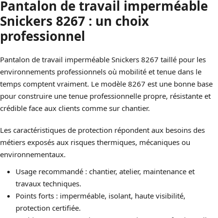
Pantalon de travail imperméable
Snickers 8267 : un choix
professionnel
Pantalon de travail imperméable Snickers 8267 taillé pour les
environnements professionnels où mobilité et tenue dans le
temps comptent vraiment. Le modèle 8267 est une bonne base
pour construire une tenue professionnelle propre, résistante et
crédible face aux clients comme sur chantier.
Les caractéristiques de protection répondent aux besoins des
métiers exposés aux risques thermiques, mécaniques ou
environnementaux.
Usage recommandé : chantier, atelier, maintenance et
travaux techniques.
Points forts : imperméable, isolant, haute visibilité,
protection certifiée.