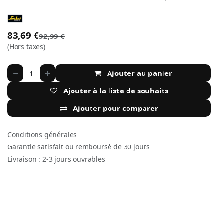
83,69
€
92,99
€
(Hors taxes)
Ajouter au panier
Ajouter à la liste de souhaits
Ajouter pour comparer
Conditions générales
Garantie satisfait ou remboursé de 30 jours
Livraison : 2-3 jours ouvrables