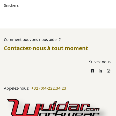
Snickers
Comment pouvons nous aider ?
Contactez-nous à tout moment
Suivez-nous
Appelez-nous:
+32 (0)4-222.34.23