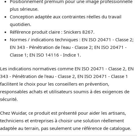
Positionnement premium pour une image professionnelle
plus sérieuse.
Conception adaptée aux contraintes réelles du travail
quotidien.
Référence produit claire : Snickers 8267.
Normes / indications techniques : EN ISO 20471 - Classe 2;
EN 343 - Pénétration de l'eau - Classe 2; EN ISO 20471 -
Classe 1; EN ISO 14116 - Indice 1.
Les indications normatives comme EN ISO 20471 - Classe 2, EN
343 - Pénétration de l'eau - Classe 2, EN ISO 20471 - Classe 1
facilitent le choix pour les conseillers en prévention,
responsables achats et utilisateurs soumis à des exigences de
sécurité.
Chez Wuidar, ce produit est présenté pour aider les artisans,
techniciens et entreprises à choisir une solution réellement
adaptée au terrain, pas seulement une référence de catalogue.