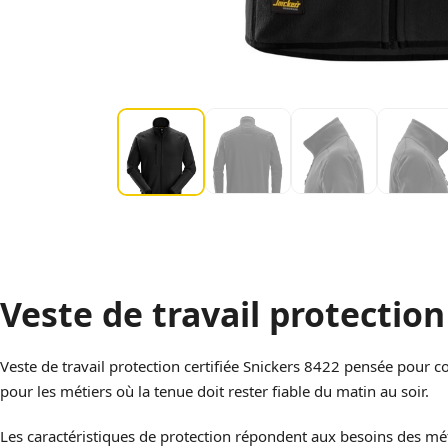
Veste de travail protection
Veste de travail protection certifiée Snickers 8422 pensée pour c
pour les métiers où la tenue doit rester fiable du matin au soir.
Les caractéristiques de protection répondent aux besoins des 