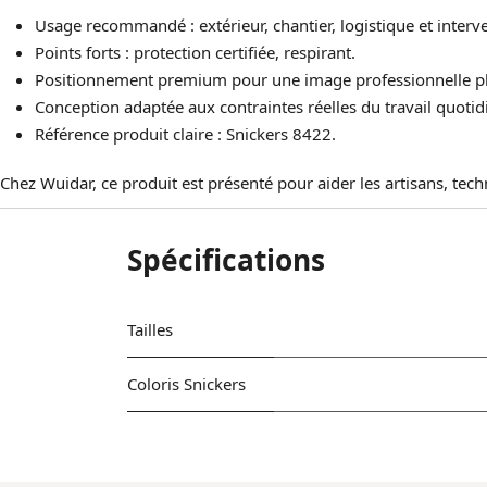
Usage recommandé : extérieur, chantier, logistique et interve
Points forts : protection certifiée, respirant.
Positionnement premium pour une image professionnelle pl
Conception adaptée aux contraintes réelles du travail quotid
Référence produit claire : Snickers 8422.
Chez Wuidar, ce produit est présenté pour aider les artisans, tec
Spécifications
Tailles
Coloris Snickers