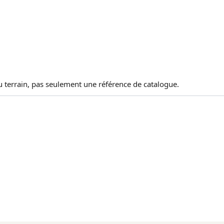
au terrain, pas seulement une référence de catalogue.