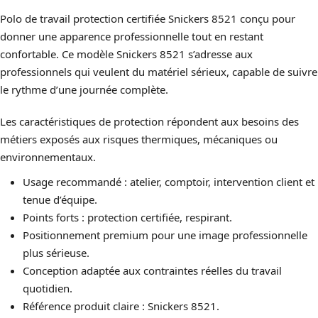
Polo de travail protection certifiée Snickers 8521 conçu pour
donner une apparence professionnelle tout en restant
confortable. Ce modèle Snickers 8521 s’adresse aux
professionnels qui veulent du matériel sérieux, capable de suivre
le rythme d’une journée complète.
Les caractéristiques de protection répondent aux besoins des
métiers exposés aux risques thermiques, mécaniques ou
environnementaux.
Usage recommandé : atelier, comptoir, intervention client et
tenue d’équipe.
Points forts : protection certifiée, respirant.
Positionnement premium pour une image professionnelle
plus sérieuse.
Conception adaptée aux contraintes réelles du travail
quotidien.
Référence produit claire : Snickers 8521.