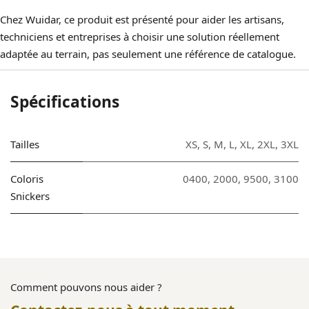
Chez Wuidar, ce produit est présenté pour aider les artisans,
techniciens et entreprises à choisir une solution réellement
adaptée au terrain, pas seulement une référence de catalogue.
Spécifications
Tailles
XS
,
S
,
M
,
L
,
XL
,
2XL
,
3XL
Coloris
0400
,
2000
,
9500
,
3100
Snickers
Comment pouvons nous aider ?