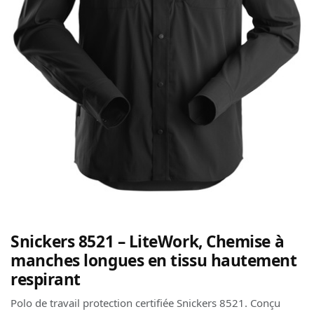
Snickers 8521 – LiteWork, Chemise à
manches longues en tissu hautement
respirant
Polo de travail protection certifiée Snickers 8521. Conçu