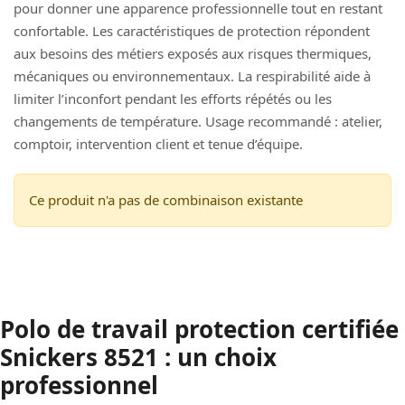
pour donner une apparence professionnelle tout en restant
confortable. Les caractéristiques de protection répondent
aux besoins des métiers exposés aux risques thermiques,
mécaniques ou environnementaux. La respirabilité aide à
limiter l’inconfort pendant les efforts répétés ou les
changements de température. Usage recommandé : atelier,
comptoir, intervention client et tenue d’équipe.
Ce produit n'a pas de combinaison existante
Polo de travail protection certifiée
Snickers 8521 : un choix
professionnel