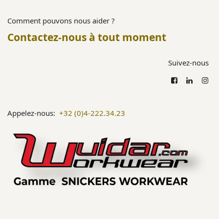
Comment pouvons nous aider ?
Contactez-nous à tout moment
Suivez-nous
Appelez-nous:
+32 (0)4-222.34.23