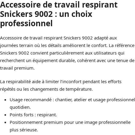
Accessoire de travail respirant
Snickers 9002 : un choix
professionnel
Accessoire de travail respirant Snickers 9002 adapté aux
journées terrain où les détails améliorent le confort. La référence
Snickers 9002 convient particulièrement aux utilisateurs qui
recherchent un équipement durable, cohérent avec une tenue de
travail premium.
La respirabilité aide à limiter l’inconfort pendant les efforts
répétés ou les changements de température.
Usage recommandé : chantier, atelier et usage professionnel
quotidien.
Points forts : respirant.
Positionnement premium pour une image professionnelle
plus sérieuse.