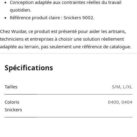
Conception adaptée aux contraintes réelles du travail
quotidien.
Référence produit claire : Snickers 9002.
Chez Wuidar, ce produit est présenté pour aider les artisans,
techniciens et entreprises à choisir une solution réellement
adaptée au terrain, pas seulement une référence de catalogue.
Spécifications
Tailles
S/M
,
L/XL
Coloris
0400
,
0404
Snickers