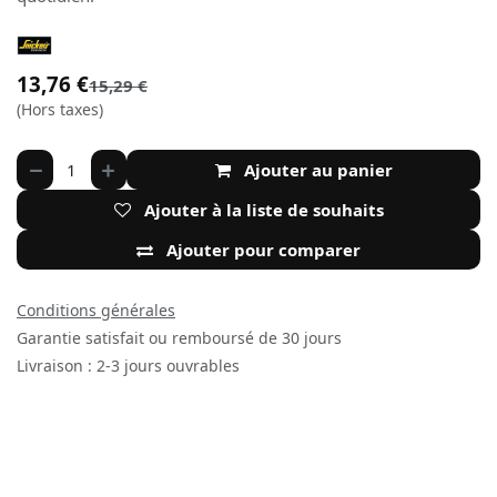
13,76
€
15,29
€
(Hors taxes)
Ajouter au panier
Ajouter à la liste de souhaits
Ajouter pour comparer
Conditions générales
Garantie satisfait ou remboursé de 30 jours
Livraison : 2-3 jours ouvrables