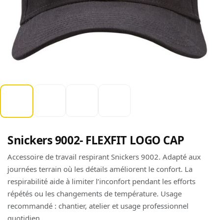
Snickers 9002- FLEXFIT LOGO CAP
Accessoire de travail respirant Snickers 9002. Adapté aux
journées terrain où les détails améliorent le confort. La
respirabilité aide à limiter l’inconfort pendant les efforts
répétés ou les changements de température. Usage
recommandé : chantier, atelier et usage professionnel
quotidien.