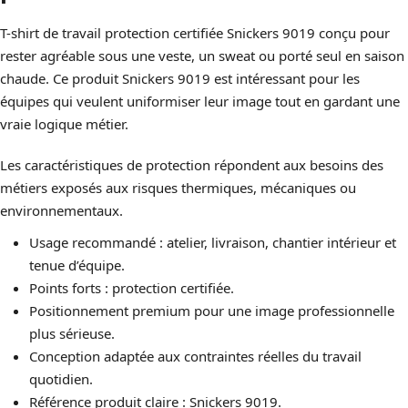
T-shirt de travail protection certifiée Snickers 9019 conçu pour
rester agréable sous une veste, un sweat ou porté seul en saison
chaude. Ce produit Snickers 9019 est intéressant pour les
équipes qui veulent uniformiser leur image tout en gardant une
vraie logique métier.
Les caractéristiques de protection répondent aux besoins des
métiers exposés aux risques thermiques, mécaniques ou
environnementaux.
Usage recommandé : atelier, livraison, chantier intérieur et
tenue d’équipe.
Points forts : protection certifiée.
Positionnement premium pour une image professionnelle
plus sérieuse.
Conception adaptée aux contraintes réelles du travail
quotidien.
Référence produit claire : Snickers 9019.