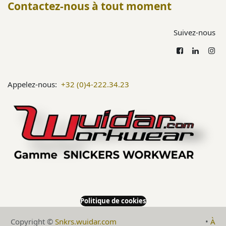
Contactez-nous à tout moment
Suivez-nous
Appelez-nous:
+32 (0)4-222.34.23
Politique de cookies
Copyright ©
Snkrs.wuidar.com
​•
À