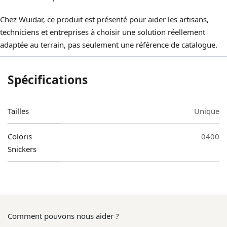
Chez Wuidar, ce produit est présenté pour aider les artisans,
techniciens et entreprises à choisir une solution réellement
adaptée au terrain, pas seulement une référence de catalogue.
Spécifications
Tailles
Unique
Coloris
0400
Snickers
Comment pouvons nous aider ?