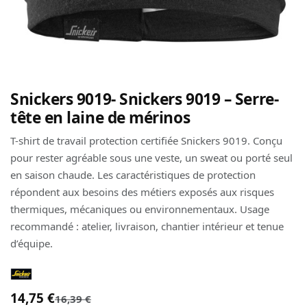
Snickers 9019- Snickers 9019 – Serre-
tête en laine de mérinos
T-shirt de travail protection certifiée Snickers 9019. Conçu
pour rester agréable sous une veste, un sweat ou porté seul
en saison chaude. Les caractéristiques de protection
répondent aux besoins des métiers exposés aux risques
thermiques, mécaniques ou environnementaux. Usage
recommandé : atelier, livraison, chantier intérieur et tenue
d’équipe.
14,75
€
16,39
€