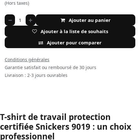
(Hors taxes)
Ajouter au panier
Ajouter à la liste de souhaits
Ajouter pour comparer
Conditions générales
Garantie satisfait ou remboursé de 30 jours
Livraison : 2-3 jours ouvrables
T-shirt de travail protection
certifiée Snickers 9019 : un choix
professionnel