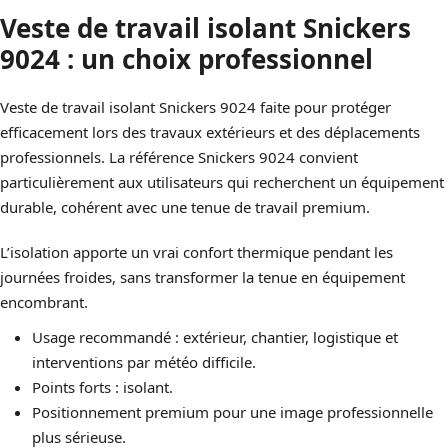
Veste de travail isolant Snickers
9024 : un choix professionnel
Veste de travail isolant Snickers 9024 faite pour protéger
efficacement lors des travaux extérieurs et des déplacements
professionnels. La référence Snickers 9024 convient
particulièrement aux utilisateurs qui recherchent un équipement
durable, cohérent avec une tenue de travail premium.
L’isolation apporte un vrai confort thermique pendant les
journées froides, sans transformer la tenue en équipement
encombrant.
Usage recommandé : extérieur, chantier, logistique et
interventions par météo difficile.
Points forts : isolant.
Positionnement premium pour une image professionnelle
plus sérieuse.