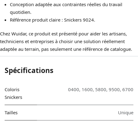
Conception adaptée aux contraintes réelles du travail
quotidien.
Référence produit claire : Snickers 9024.
Chez Wuidar, ce produit est présenté pour aider les artisans,
techniciens et entreprises à choisir une solution réellement
adaptée au terrain, pas seulement une référence de catalogue.
Spécifications
Coloris
0400
,
1600
,
5800
,
9500
,
6700
Snickers
Tailles
Unique