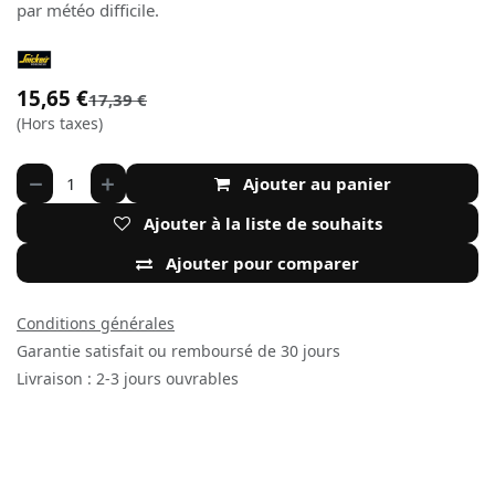
par météo difficile.
15,65
€
17,39
€
(Hors taxes)
Ajouter au panier
Ajouter à la liste de souhaits
Ajouter pour comparer
Conditions générales
Garantie satisfait ou remboursé de 30 jours
Livraison : 2-3 jours ouvrables