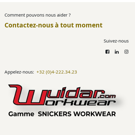
Comment pouvons nous aider ?
Contactez-nous à tout moment
Suivez-nous
Appelez-nous:
+32 (0)4-222.34.23