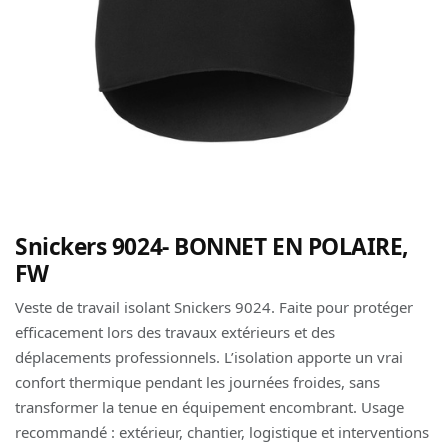
Snickers 9024- BONNET EN POLAIRE,
FW
Veste de travail isolant Snickers 9024. Faite pour protéger
efficacement lors des travaux extérieurs et des
déplacements professionnels. L’isolation apporte un vrai
confort thermique pendant les journées froides, sans
transformer la tenue en équipement encombrant. Usage
recommandé : extérieur, chantier, logistique et interventions