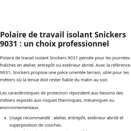
Polaire de travail isolant Snickers
9031 : un choix professionnel
Polaire de travail isolant Snickers 9031 pensée pour les journées
fraîches en atelier, entrepôt ou extérieur abrité. Avec la référence
9031, Snickers propose une pièce orientée terrain, utile pour les
métiers où la tenue doit rester fiable du matin au soir.
Les caractéristiques de protection répondent aux besoins des
métiers exposés aux risques thermiques, mécaniques ou
environnementaux.
Usage recommandé : atelier, entrepôt, extérieur abrité et
superposition de couches.