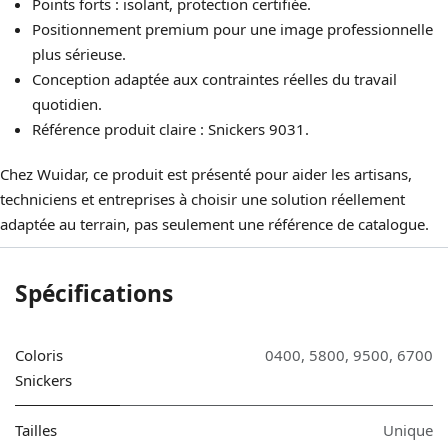
Points forts : isolant, protection certifiée.
Positionnement premium pour une image professionnelle
plus sérieuse.
Conception adaptée aux contraintes réelles du travail
quotidien.
Référence produit claire : Snickers 9031.
Chez Wuidar, ce produit est présenté pour aider les artisans,
techniciens et entreprises à choisir une solution réellement
adaptée au terrain, pas seulement une référence de catalogue.
Spécifications
Coloris
0400
,
5800
,
9500
,
6700
Snickers
Tailles
Unique