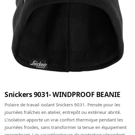
Snickers 9031- WINDPROOF BEANIE
Polaire de travail isolant Snickers 9031. Pensée pour les
journées fraîches en atelier, entrepôt ou extérieur abrité.
L’isolation apporte un vrai confort thermique pendant les
journées froides, sans transformer la tenue en équipement
encombrant. Les caractéristiques de protection répondent