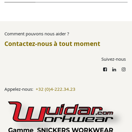
Comment pouvons nous aider ?
Contactez-nous à tout moment
Suivez-nous
Appelez-nous:
+32 (0)4-222.34.23