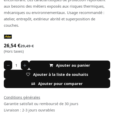
aux besoins des métiers exposés aux risques thermiques,
mécaniques ou environnementaux. Usage recommandé :
atelier, entrepôt, extérieur abrité et superposition de
couches.
26,54
€
29,49
€
(Hors taxes)
Ajouter au panier
Ajouter à la liste de souhaits
Ajouter pour comparer
Conditions générales
Garantie satisfait ou remboursé de 30 jours
Livraison : 2-3 jours ouvrables