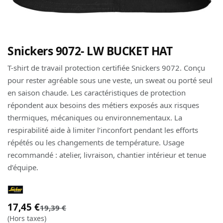
Snickers 9072- LW BUCKET HAT
T-shirt de travail protection certifiée Snickers 9072. Conçu
pour rester agréable sous une veste, un sweat ou porté seul
en saison chaude. Les caractéristiques de protection
répondent aux besoins des métiers exposés aux risques
thermiques, mécaniques ou environnementaux. La
respirabilité aide à limiter l’inconfort pendant les efforts
répétés ou les changements de température. Usage
recommandé : atelier, livraison, chantier intérieur et tenue
d’équipe.
17,45
€
19,39
€
(Hors taxes)