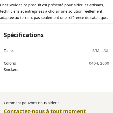
Chez Wuidar, ce produit est présenté pour aider les artisans,
techniciens et entreprises à choisir une solution réellement
adaptée au terrain, pas seulement une référence de catalogue.
Spécifications
Tailles
S/M
,
L/XL
Coloris
0404
,
2000
Snickers
Comment pouvons nous aider ?
Contactez-nous à tout moment