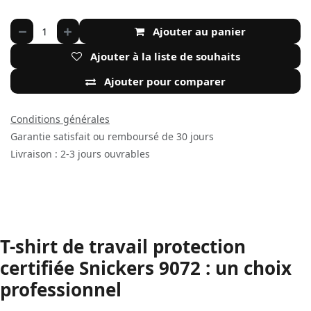
Ajouter au panier
Ajouter à la liste de souhaits
Ajouter pour comparer
Conditions générales
Garantie satisfait ou remboursé de 30 jours
Livraison : 2-3 jours ouvrables
T-shirt de travail protection
certifiée Snickers 9072 : un choix
professionnel