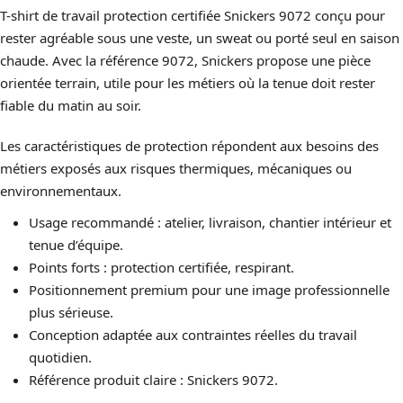
T-shirt de travail protection certifiée Snickers 9072 conçu pour
rester agréable sous une veste, un sweat ou porté seul en saison
chaude. Avec la référence 9072, Snickers propose une pièce
orientée terrain, utile pour les métiers où la tenue doit rester
fiable du matin au soir.
Les caractéristiques de protection répondent aux besoins des
métiers exposés aux risques thermiques, mécaniques ou
environnementaux.
Usage recommandé : atelier, livraison, chantier intérieur et
tenue d’équipe.
Points forts : protection certifiée, respirant.
Positionnement premium pour une image professionnelle
plus sérieuse.
Conception adaptée aux contraintes réelles du travail
quotidien.
Référence produit claire : Snickers 9072.