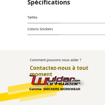
Spécifications
Tailles
Coloris Snickers
Comment pouvons nous aider ?
Contactez-nous à tout
moment