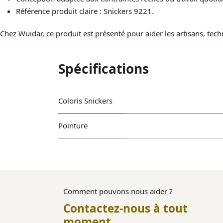
Référence produit claire : Snickers 9221.
Chez Wuidar, ce produit est présenté pour aider les artisans, tec
Spécifications
Coloris Snickers
Pointure
Comment pouvons nous aider ?
Contactez-nous à tout
moment