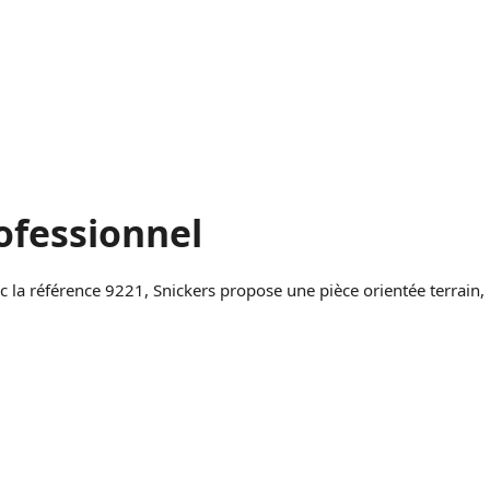
rofessionnel
c la référence 9221, Snickers propose une pièce orientée terrain,