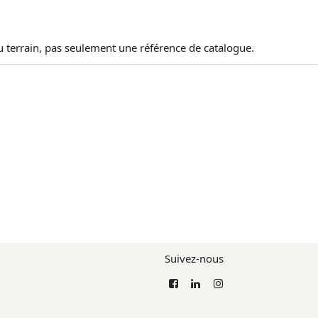
au terrain, pas seulement une référence de catalogue.
Suivez-nous