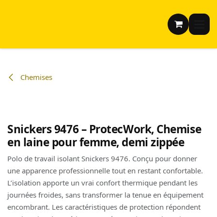
Se rendre au contenu
Chemises
Snickers 9476 – ProtecWork, Chemise
en laine pour femme, demi zippée
Polo de travail isolant Snickers 9476. Conçu pour donner
une apparence professionnelle tout en restant confortable.
L’isolation apporte un vrai confort thermique pendant les
journées froides, sans transformer la tenue en équipement
encombrant. Les caractéristiques de protection répondent