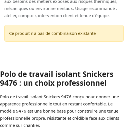
aux besoins des métiers exposés aux risques thermiques,
mécaniques ou environnementaux. Usage recommandé :
atelier, comptoir, intervention client et tenue d’équipe.
Ce produit n'a pas de combinaison existante
Polo de travail isolant Snickers
9476 : un choix professionnel
Polo de travail isolant Snickers 9476 conçu pour donner une
apparence professionnelle tout en restant confortable. Le
modèle 9476 est une bonne base pour construire une tenue
professionnelle propre, résistante et crédible face aux clients
comme sur chantier.