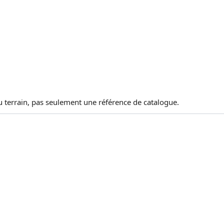
au terrain, pas seulement une référence de catalogue.