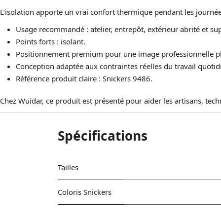
L’isolation apporte un vrai confort thermique pendant les journ
Usage recommandé : atelier, entrepôt, extérieur abrité et su
Points forts : isolant.
Positionnement premium pour une image professionnelle pl
Conception adaptée aux contraintes réelles du travail quotid
Référence produit claire : Snickers 9486.
Chez Wuidar, ce produit est présenté pour aider les artisans, tec
Spécifications
Tailles
Coloris Snickers