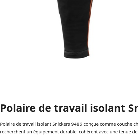
Polaire de travail isolant 
Polaire de travail isolant Snickers 9486 conçue comme couche cha
recherchent un équipement durable, cohérent avec une tenue de