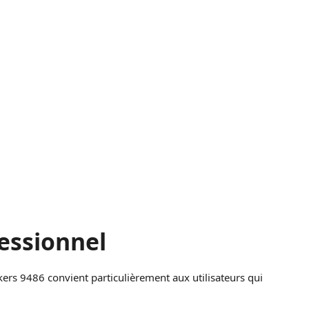
fessionnel
kers 9486 convient particulièrement aux utilisateurs qui