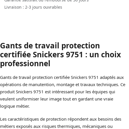
Livraison : 2-3 jours ouvrables
Gants de travail protection
certifiée Snickers 9751 : un choix
professionnel
Gants de travail protection certifiée Snickers 9751 adaptés aux
opérations de manutention, montage et travaux techniques. Ce
produit Snickers 9751 est intéressant pour les équipes qui
veulent uniformiser leur image tout en gardant une vraie
logique métier.
Les caractéristiques de protection répondent aux besoins des
métiers exposés aux risques thermiques, mécaniques ou