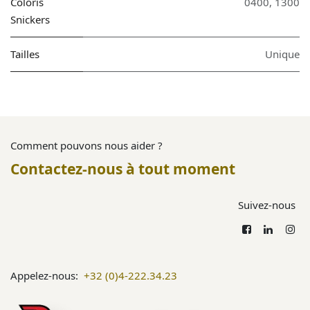
Coloris
0400
,
1300
Snickers
Tailles
Unique
Comment pouvons nous aider ?
Contactez-nous à tout moment
Suivez-nous
Appelez-nous:
+32 (0)4-222.34.23