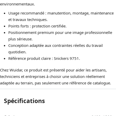
environnementaux.
Usage recommandé : manutention, montage, maintenance
et travaux techniques.
Points forts : protection certifiée.
Positionnement premium pour une image professionnelle
plus sérieuse.
Conception adaptée aux contraintes réelles du travail
quotidien.
Référence produit claire : Snickers 9751.
Chez Wuidar, ce produit est présenté pour aider les artisans,
techniciens et entreprises à choisir une solution réellement
adaptée au terrain, pas seulement une référence de catalogue.
Spécifications