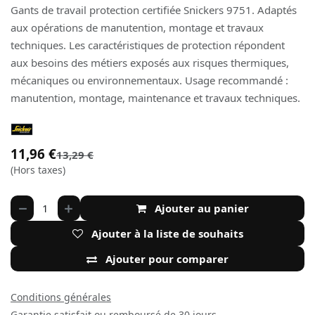
Gants de travail protection certifiée Snickers 9751. Adaptés
aux opérations de manutention, montage et travaux
techniques. Les caractéristiques de protection répondent
aux besoins des métiers exposés aux risques thermiques,
mécaniques ou environnementaux. Usage recommandé :
manutention, montage, maintenance et travaux techniques.
11,96
€
13,29
€
(Hors taxes)
Ajouter au panier
Ajouter à la liste de souhaits
Ajouter pour comparer
Conditions générales
Garantie satisfait ou remboursé de 30 jours