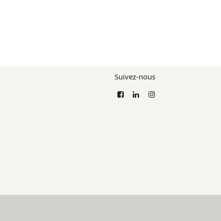
Suivez-nous