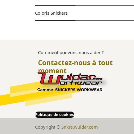
Coloris Snickers
Comment pouvons nous aider ?
Contactez-nous à tout
moment
Politique de cookies
Copyright ©
Snkrs.wuidar.com