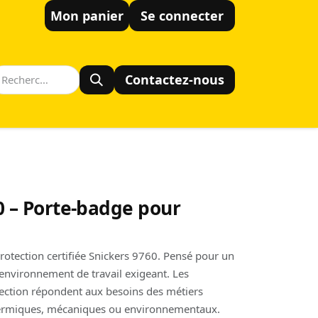
Mon panier
Se connecter
Contactez-nous
0 – Porte-badge pour
rotection certifiée Snickers 9760. Pensé pour un
environnement de travail exigeant. Les
tection répondent aux besoins des métiers
hermiques, mécaniques ou environnementaux.