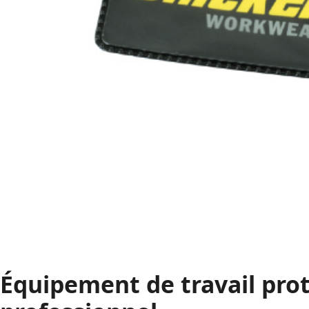
Équipement de travail prote