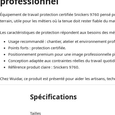
professionnel
Équipement de travail protection certifiée Snickers 9760 pensé p
terrain, utile pour les métiers où la tenue doit rester fiable du mat
Les caractéristiques de protection répondent aux besoins des 
Usage recommandé : chantier, atelier et environnement prof
Points forts : protection certifiée.
Positionnement premium pour une image professionnelle pl
Conception adaptée aux contraintes réelles du travail quotid
Référence produit claire : Snickers 9760.
Chez Wuidar, ce produit est présenté pour aider les artisans, tec
Spécifications
Tailles