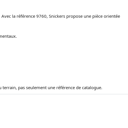
 Avec la référence 9760, Snickers propose une pièce orientée
ementaux.
au terrain, pas seulement une référence de catalogue.