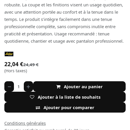
robuste. La coupe et les finitions visent un usage quotidien,
avec une attention portée au confort et à la tenue dans le
temps. Le produit s’intègre facilement dans une tenue
professionnelle complète, sans compromis inutile entre
praticité et présentation. Usage recommandé : tenue
quotidienne, chantier et usage avec pantalon professionnel.
22,04
€
24,49
€
(Hors taxes)
Ajouter au panier
Ajouter à la liste de souhaits
Ajouter pour comparer
Conditions générales