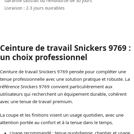
Garantie satisfait ou remboursé de 30 jours
Livraison : 2-3 jours ouvrables
Ceinture de travail Snickers 9769 :
un choix professionnel
Ceinture de travail Snickers 9769 pensée pour compléter une
tenue professionnelle avec une solution pratique et robuste. La
référence Snickers 9769 convient particulièrement aux
utilisateurs qui recherchent un équipement durable, cohérent
avec une tenue de travail premium.
La coupe et les finitions visent un usage quotidien, avec une
attention portée au confort et à la tenue dans le temps.
Usage recommandé : tenue quotidienne, chantier et usage