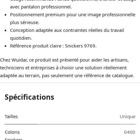
avec pantalon professionnel.
Positionnement premium pour une image professionnelle
plus sérieuse.
Conception adaptée aux contraintes réelles du travail
quotidien.
Référence produit claire : Snickers 9769.
Chez Wuidar, ce produit est présenté pour aider les artisans,
techniciens et entreprises à choisir une solution réellement
adaptée au terrain, pas seulement une référence de catalogue.
Spécifications
Tailles
Unique
Coloris
0400
Snickers