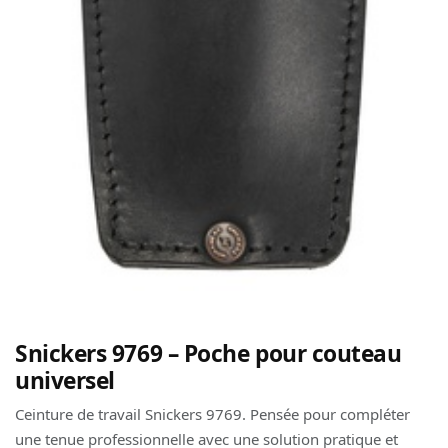
Snickers 9769 – Poche pour couteau
universel
Ceinture de travail Snickers 9769. Pensée pour compléter
une tenue professionnelle avec une solution pratique et