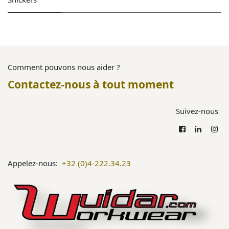
Comment pouvons nous aider ?
Contactez-nous à tout moment
Suivez-nous
Appelez-nous:
+32 (0)4-222.34.23