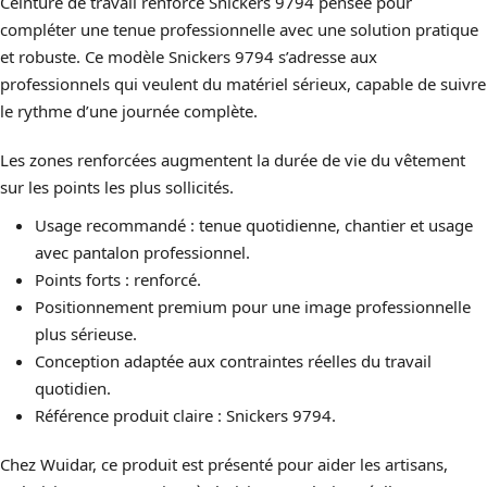
Ceinture de travail renforcé Snickers 9794 pensée pour
compléter une tenue professionnelle avec une solution pratique
et robuste. Ce modèle Snickers 9794 s’adresse aux
professionnels qui veulent du matériel sérieux, capable de suivre
le rythme d’une journée complète.
Les zones renforcées augmentent la durée de vie du vêtement
sur les points les plus sollicités.
Usage recommandé : tenue quotidienne, chantier et usage
avec pantalon professionnel.
Points forts : renforcé.
Positionnement premium pour une image professionnelle
plus sérieuse.
Conception adaptée aux contraintes réelles du travail
quotidien.
Référence produit claire : Snickers 9794.
Chez Wuidar, ce produit est présenté pour aider les artisans,