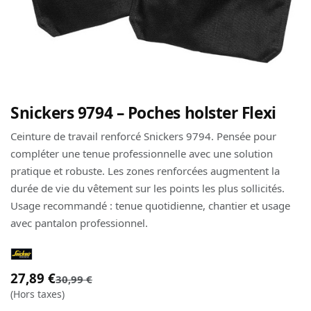
Snickers 9794 – Poches holster Flexi
Ceinture de travail renforcé Snickers 9794. Pensée pour
compléter une tenue professionnelle avec une solution
pratique et robuste. Les zones renforcées augmentent la
durée de vie du vêtement sur les points les plus sollicités.
Usage recommandé : tenue quotidienne, chantier et usage
avec pantalon professionnel.
27,89
€
30,99
€
(Hors taxes)