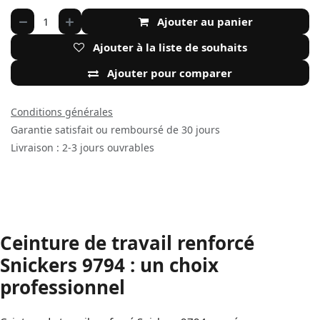
Ajouter au panier
Ajouter à la liste de souhaits
Ajouter pour comparer
Conditions générales
Garantie satisfait ou remboursé de 30 jours
Livraison : 2-3 jours ouvrables
Ceinture de travail renforcé
Snickers 9794 : un choix
professionnel