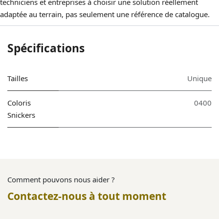
techniciens et entreprises à choisir une solution réellement
adaptée au terrain, pas seulement une référence de catalogue.
Spécifications
Tailles
Unique
Coloris
0400
Snickers
Comment pouvons nous aider ?
Contactez-nous à tout moment