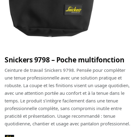
Snickers 9798 – Poche multifonction
Ceinture de travail Snickers 9798. Pensée pour compléter
une tenue professionnelle avec une solution pratique et
robuste. La coupe et les finitions visent un usage quotidien,
avec une attention portée au confort et à la tenue dans le
temps. Le produit s’intègre facilement dans une tenue
professionnelle complète, sans compromis inutile entre
praticité et présentation. Usage recommandé : tenue
quotidienne, chantier et usage avec pantalon professionnel.